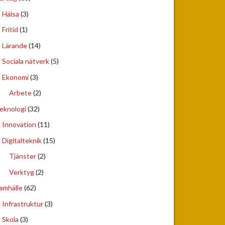
Hälsa
(3)
Fritid
(1)
Lärande
(14)
Sociala nätverk
(5)
Ekonomi
(3)
Arbete
(2)
eknologi
(32)
Innovation
(11)
Digitalteknik
(15)
Tjänster
(2)
Verktyg
(2)
amhälle
(62)
Infrastruktur
(3)
Skola
(3)